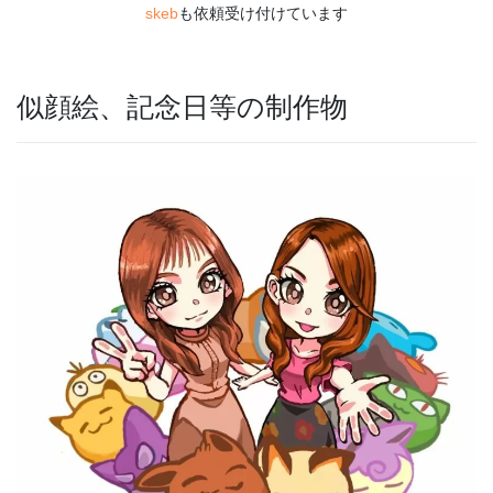
skeb
も依頼受け付けています
似顔絵、記念日等の制作物