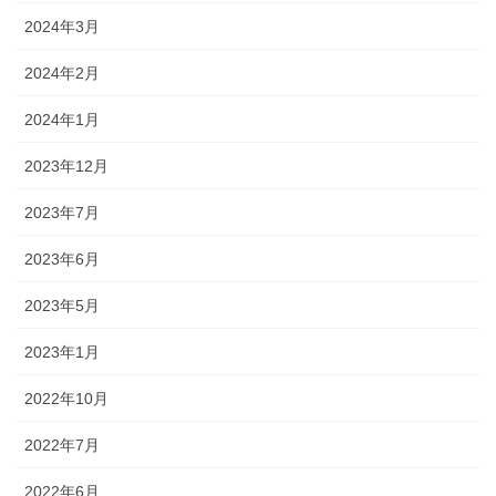
2024年3月
2024年2月
2024年1月
2023年12月
2023年7月
2023年6月
2023年5月
2023年1月
2022年10月
2022年7月
2022年6月