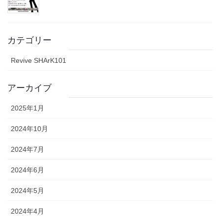
カテゴリー
Revive SHArK101
アーカイブ
2025年1月
2024年10月
2024年7月
2024年6月
2024年5月
2024年4月