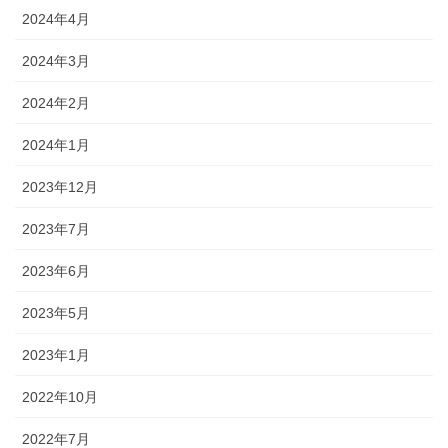
2024年4月
2024年3月
2024年2月
2024年1月
2023年12月
2023年7月
2023年6月
2023年5月
2023年1月
2022年10月
2022年7月