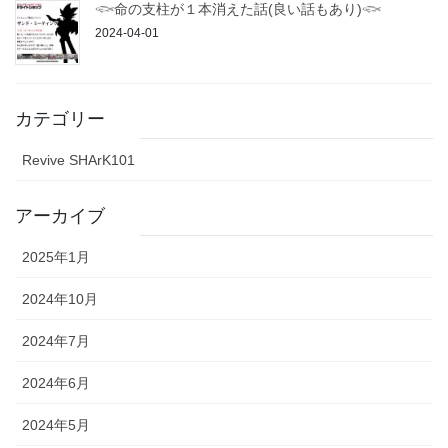
𓆟命の支柱が１本消えた話(良い話もあり)𓆟
2024-04-01
カテゴリー
Revive SHArK101
アーカイブ
2025年1月
2024年10月
2024年7月
2024年6月
2024年5月