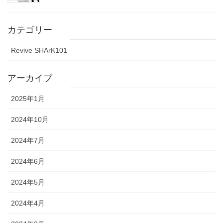
カテゴリー
Revive SHArK101
アーカイブ
2025年1月
2024年10月
2024年7月
2024年6月
2024年5月
2024年4月