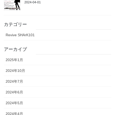
2024-04-01
カテゴリー
Revive SHArK101
アーカイブ
2025年1月
2024年10月
2024年7月
2024年6月
2024年5月
2024年4月