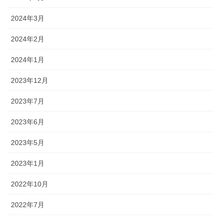
2024年3月
2024年2月
2024年1月
2023年12月
2023年7月
2023年6月
2023年5月
2023年1月
2022年10月
2022年7月