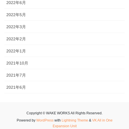
2022年6月
2022年5月
2022年3月
2022年2月
2022年1月
2021年10月
2021年7月
2021年6月
Copyright © WAKE WORKS All Rights Reserved.
Powered by
WordPress
with
Lightning Theme
&
VK All in One
Expansion Unit